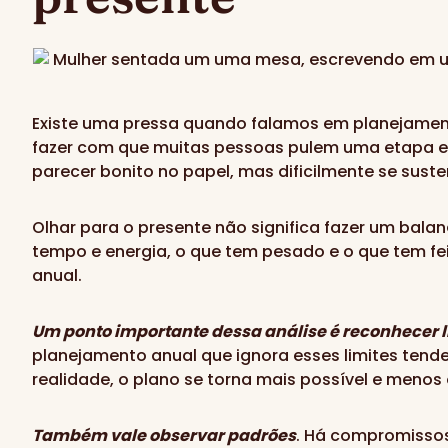
Existe uma pressa quando falamos em planejament
fazer com que muitas pessoas pulem uma etapa es
parecer bonito no papel, mas dificilmente se suste
Olhar para o presente não significa fazer um balan
tempo e energia, o que tem pesado e o que tem f
anual.
Um ponto importante dessa análise é reconhecer l
planejamento anual que ignora esses limites tende
realidade, o plano se torna mais possível e menos
Também vale observar padrões
. Há compromisso