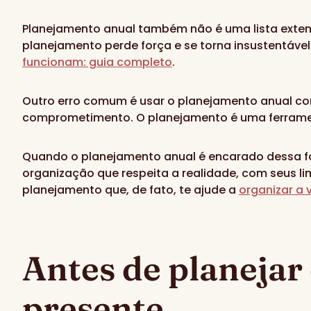
Planejamento anual também não é uma lista exte
planejamento perde força e se torna insustentável
funcionam: guia completo
.
Outro erro comum é usar o planejamento anual 
comprometimento. O planejamento é uma ferramen
Quando o planejamento anual é encarado dessa for
organização que respeita a realidade, com seus lim
planejamento que, de fato, te ajude a
organizar a 
Antes de planejar 
presente