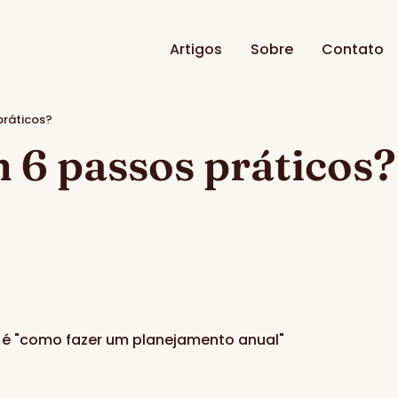
Artigos
Sobre
Contato
ráticos?
6 passos práticos?