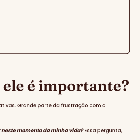
 ele é importante?
ativas. Grande parte da frustração com o
zar neste momento da minha vida?
Essa pergunta,