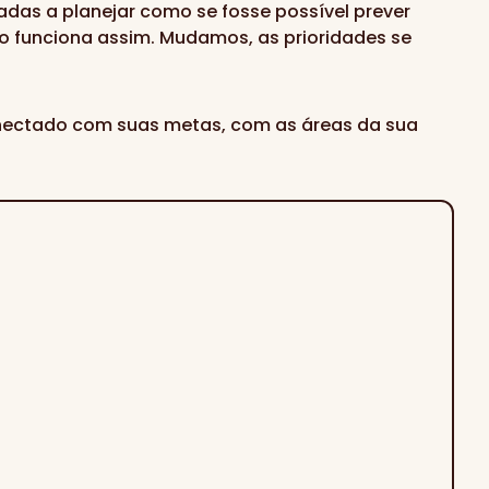
as a planejar como se fosse possível prever
ão funciona assim. Mudamos, as prioridades se
conectado com suas metas, com as áreas da sua