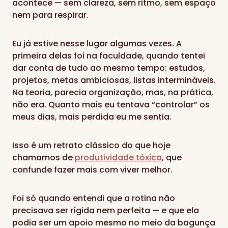
acontece — sem clareza, sem ritmo, sem espaço
nem para respirar.
Eu já estive nesse lugar algumas vezes. A
primeira delas foi na faculdade, quando tentei
dar conta de tudo ao mesmo tempo: estudos,
projetos, metas ambiciosas, listas intermináveis.
Na teoria, parecia organização, mas, na prática,
não era. Quanto mais eu tentava “controlar” os
meus dias, mais perdida eu me sentia.
Isso é um retrato clássico do que hoje
chamamos de
produtividade tóxica
, que
confunde fazer mais com viver melhor.
Foi só quando entendi que a rotina não
precisava ser rígida nem perfeita — e que ela
podia ser um apoio mesmo no meio da bagunça