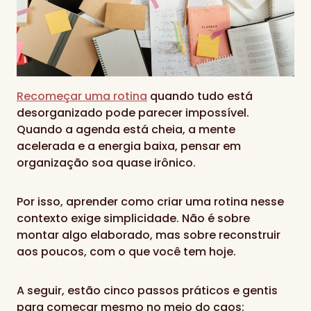
Recomeçar uma rotina
quando tudo está
desorganizado pode parecer impossível.
Quando a agenda está cheia, a mente
acelerada e a energia baixa, pensar em
organização soa quase irônico.
Por isso, aprender como criar uma rotina nesse
contexto exige simplicidade. Não é sobre
montar algo elaborado, mas sobre reconstruir
aos poucos, com o que você tem hoje.
A seguir, estão cinco passos práticos e gentis
para começar mesmo no meio do caos: