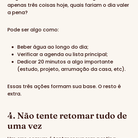
apenas três coisas hoje, quais fariam o dia valer
a pena?
Pode ser algo como:
Beber água ao longo do dia;
Verificar a agenda ou lista principal;
Dedicar 20 minutos a algo importante
(estudo, projeto, arrumação da casa, etc).
Essas três ações formam sua base. O resto é
extra.
4. Não tente retomar tudo de
uma vez