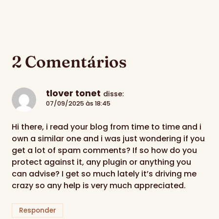
2 Comentários
tlover tonet
disse:
07/09/2025 às 18:45
Hi there, i read your blog from time to time and i
own a similar one and i was just wondering if you
get a lot of spam comments? If so how do you
protect against it, any plugin or anything you
can advise? I get so much lately it’s driving me
crazy so any help is very much appreciated.
Responder