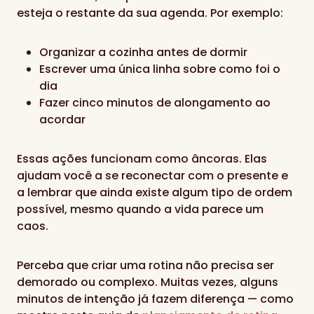
esteja o restante da sua agenda. Por exemplo:
Organizar a cozinha antes de dormir
Escrever uma única linha sobre como foi o
dia
Fazer cinco minutos de alongamento ao
acordar
Essas ações funcionam como âncoras. Elas
ajudam você a se reconectar com o presente e
a lembrar que ainda existe algum tipo de ordem
possível, mesmo quando a vida parece um
caos.
Perceba que criar uma rotina não precisa ser
demorado ou complexo. Muitas vezes, alguns
minutos de intenção já fazem diferença — como