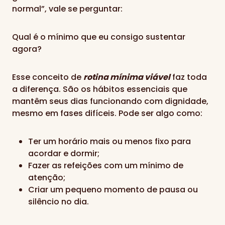
normal”, vale se perguntar:
Qual é o mínimo que eu consigo sustentar
agora?
Esse conceito de
rotina mínima viável
faz toda
a diferença. São os hábitos essenciais que
mantêm seus dias funcionando com dignidade,
mesmo em fases difíceis. Pode ser algo como:
Ter um horário mais ou menos fixo para
acordar e dormir;
Fazer as refeições com um mínimo de
atenção;
Criar um pequeno momento de pausa ou
silêncio no dia.