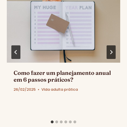
Como fazer um planejamento anual
em 6 passos práticos?
26/02/2025
VIda adulta prática