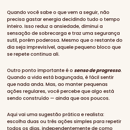
Quando você sabe o que vem a seguir, não
precisa gastar energia decidindo tudo o tempo
inteiro. Isso reduz a ansiedade, diminui a
sensação de sobrecarga e traz uma segurança
sutil, porém poderosa. Mesmo que o restante do
dia seja imprevisível, aquele pequeno bloco que
se repete continua ali.
Outro ponto importante é o
senso de progresso
.
Quando a vida está bagunçada, é fácil sentir
que nada anda. Mas, ao manter pequenas
ações regulares, você percebe que algo está
sendo construído — ainda que aos poucos.
Aqui vai uma sugestão prática e realista:
escolha duas ou três ações simples para repetir
todos os dias, independentemente de como