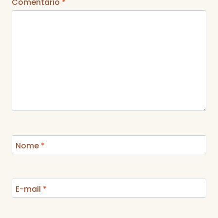
Comentário
*
Nome
*
E-mail
*