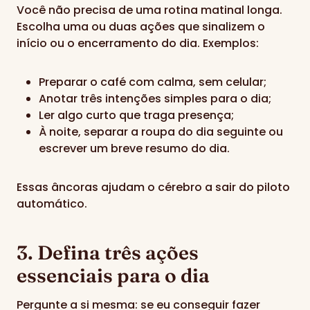
Você não precisa de uma rotina matinal longa.
Escolha uma ou duas ações que sinalizem o
início ou o encerramento do dia. Exemplos:
Preparar o café com calma, sem celular;
Anotar três intenções simples para o dia;
Ler algo curto que traga presença;
À noite, separar a roupa do dia seguinte ou
escrever um breve resumo do dia.
Essas âncoras ajudam o cérebro a sair do piloto
automático.
3. Defina três ações
essenciais para o dia
Pergunte a si mesma: se eu conseguir fazer