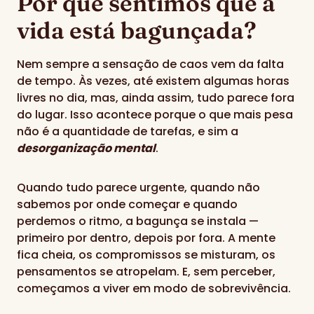
Por que sentimos que a
vida está bagunçada?
Nem sempre a sensação de caos vem da falta
de tempo. Às vezes, até existem algumas horas
livres no dia, mas, ainda assim, tudo parece fora
do lugar. Isso acontece porque o que mais pesa
não é a quantidade de tarefas, e sim a
desorganização mental
.
Quando tudo parece urgente, quando não
sabemos por onde começar e quando
perdemos o ritmo, a bagunça se instala —
primeiro por dentro, depois por fora. A mente
fica cheia, os compromissos se misturam, os
pensamentos se atropelam. E, sem perceber,
começamos a viver em modo de sobrevivência.