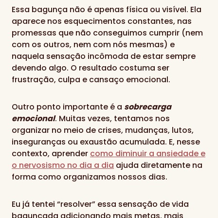
Essa bagunça não é apenas física ou visível. Ela
aparece nos esquecimentos constantes, nas
promessas que não conseguimos cumprir (nem
com os outros, nem com nós mesmas) e
naquela sensação incômoda de estar sempre
devendo algo. O resultado costuma ser
frustração, culpa e cansaço emocional.
Outro ponto importante é a
sobrecarga
emocional
. Muitas vezes, tentamos nos
organizar no meio de crises, mudanças, lutos,
inseguranças ou exaustão acumulada. E, nesse
contexto, aprender
como diminuir a ansiedade e
o nervosismo no dia a dia
ajuda diretamente na
forma como organizamos nossos dias.
Eu já tentei “resolver” essa sensação de vida
bagunçada adicionando mais metas, mais