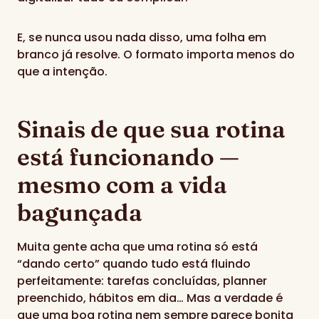
E, se nunca usou nada disso, uma folha em
branco já resolve. O formato importa menos do
que a intenção.
Sinais de que sua rotina
está funcionando —
mesmo com a vida
bagunçada
Muita gente acha que uma rotina só está
“dando certo” quando tudo está fluindo
perfeitamente: tarefas concluídas, planner
preenchido, hábitos em dia… Mas a verdade é
que uma boa rotina nem sempre parece bonita