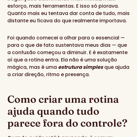
esforço, mais ferramentas. E isso só piorava.
Quanto mais eu tentava dar conta de tudo, mais
distante eu ficava do que realmente importava.
Foi quando comecei a olhar para o essencial —
para o que de fato sustentava meus dias — que
a confusão começou a diminuir. E é exatamente
aí que a rotina entra. Ela não é uma solução
mágica, mas é uma
estrutura simples
que ajuda
a criar direção, ritmo e presença.
Como criar uma rotina
ajuda quando tudo
parece fora do controle?