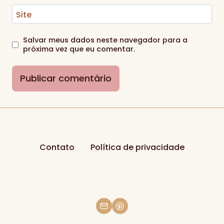
Site
Salvar meus dados neste navegador para a
próxima vez que eu comentar.
Contato
Política de privacidade