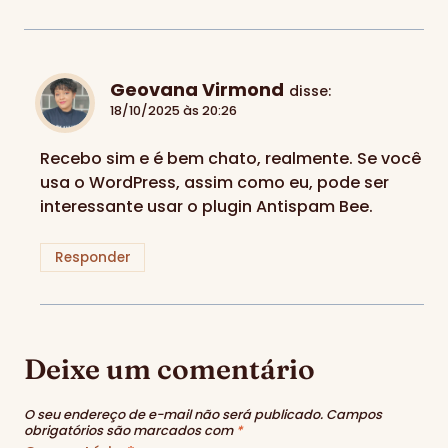
Geovana Virmond
disse:
18/10/2025 às 20:26
Recebo sim e é bem chato, realmente. Se você
usa o WordPress, assim como eu, pode ser
interessante usar o plugin Antispam Bee.
Responder
Deixe um comentário
O seu endereço de e-mail não será publicado.
Campos
obrigatórios são marcados com
*