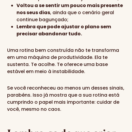
Voltou a se sentir um pouco mais presente
nos seus dias
, ainda que o cenário geral
continue bagunçado;
Lembra que pode ajustar o plano sem
precisar abandonar tudo.
Uma rotina bem construída não te transforma
em uma máquina de produtividade. Ela te
sustenta. Te acolhe. Te oferece uma base
estável em meio à instabilidade.
Se você reconheceu ao menos um desses sinais,
parabéns. Isso já mostra que a sua rotina está
cumprindo o papel mais importante: cuidar de
você, mesmo no caos.