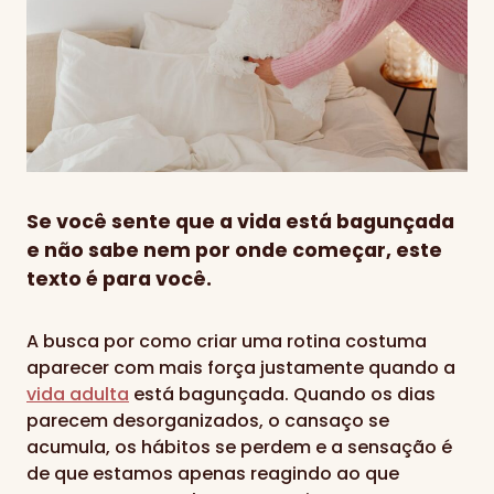
Se você sente que a vida está bagunçada
e não sabe nem por onde começar, este
texto é para você.
A busca por como criar uma rotina costuma
aparecer com mais força justamente quando a
vida adulta
está bagunçada. Quando os dias
parecem desorganizados, o cansaço se
acumula, os hábitos se perdem e a sensação é
de que estamos apenas reagindo ao que