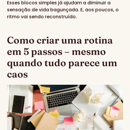
Esses blocos simples já ajudam a diminuir a
sensação de vida bagunçada. E, aos poucos, o
ritmo vai sendo reconstruído.
Como criar uma rotina
em 5 passos – mesmo
quando tudo parece um
caos