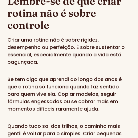
Lembre-se de que criar
rotina não é sobre
controle
Criar uma rotina não é sobre rigidez,
desempenho ou perfeição. É sobre sustentar o
essencial, especialmente quando a vida está
bagunçada.
Se tem algo que aprendi ao longo dos anos é
que a rotina só funciona quando faz sentido
para quem vive ela. Copiar modelos, seguir
fórmulas engessadas ou se cobrar mais em
momentos difíceis raramente ajuda.
Quando tudo sai dos trilhos, o caminho mais
gentil é voltar para o simples. Criar pequenas