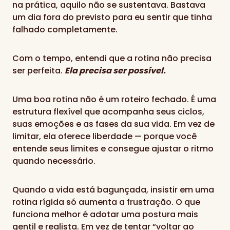
na prática, aquilo não se sustentava. Bastava
um dia fora do previsto para eu sentir que tinha
falhado completamente.
Com o tempo, entendi que a rotina não precisa
ser perfeita.
Ela precisa ser possível.
Uma boa rotina não é um roteiro fechado. É uma
estrutura flexível que acompanha seus ciclos,
suas emoções e as fases da sua vida. Em vez de
limitar, ela oferece liberdade — porque você
entende seus limites e consegue ajustar o ritmo
quando necessário.
Quando a vida está bagunçada, insistir em uma
rotina rígida só aumenta a frustração. O que
funciona melhor é adotar uma postura mais
gentil e realista. Em vez de tentar “voltar ao